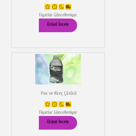
Fiyatlar Güncelleniyor
Ürünü İncele
Pas ve Kireç Çözücü
Fiyatlar Güncelleniyor
Ürünü İncele