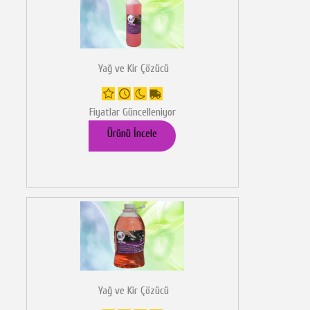
Yağ ve Kir Çözücü
Fiyatlar Güncelleniyor
Ürünü İncele
Yağ ve Kir Çözücü