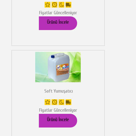
Fiyatlar Güncelleniyor
Ürünü İncele
Soft Yumuşatıcı
Fiyatlar Güncelleniyor
Ürünü İncele