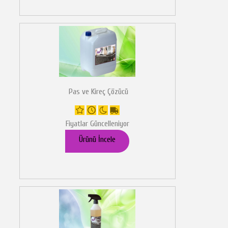
Pas ve Kireç Çözücü
Fiyatlar Güncelleniyor
Ürünü İncele