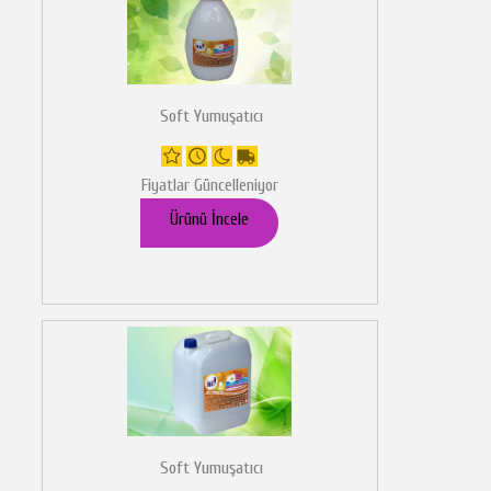
Soft Yumuşatıcı
Fiyatlar Güncelleniyor
Ürünü İncele
Soft Yumuşatıcı