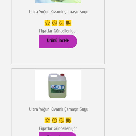
Ultra Yoğun Kıvamlı Çamaşır Suyu
Fiyatlar Güncelleniyor
Ürünü İncele
Ultra Yoğun Kıvamlı Çamaşır Suyu
Fiyatlar Güncelleniyor