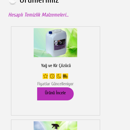
Hesaplı Temizlik Malzemeleri...
Yağ ve Kir Çözücü
Fiyatlar Güncelleniyor
Ürünü İncele