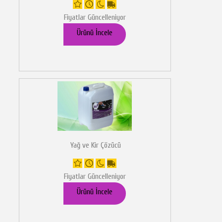
Fiyatlar Güncelleniyor
Ürünü İncele
Yağ ve Kir Çözücü
Fiyatlar Güncelleniyor
Ürünü İncele