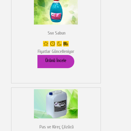
Sıvı Sabun
Fiyatlar Güncelleniyor
Ürünü İncele
Pas ve Kireç Çözücü