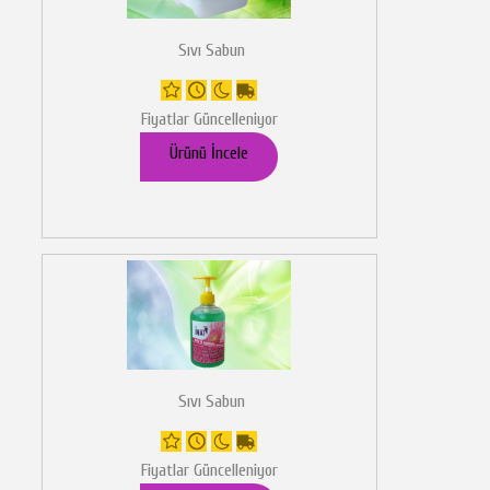
Sıvı Sabun
Fiyatlar Güncelleniyor
Ürünü İncele
Sıvı Sabun
Fiyatlar Güncelleniyor