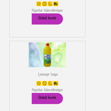
Fiyatlar Güncelleniyor
Ürünü İncele
Çamaşır Suyu
Fiyatlar Güncelleniyor
Ürünü İncele