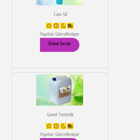
Cam Sil
Fiyatlar Güncelleniyor
Ürünü İncele
Genel Temizlik
Fiyatlar Güncelleniyor