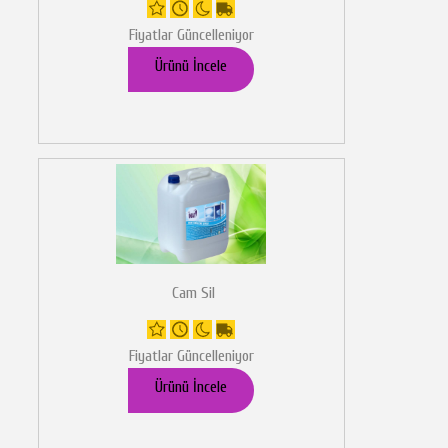
Fiyatlar Güncelleniyor
Ürünü İncele
Cam Sil
Fiyatlar Güncelleniyor
Ürünü İncele