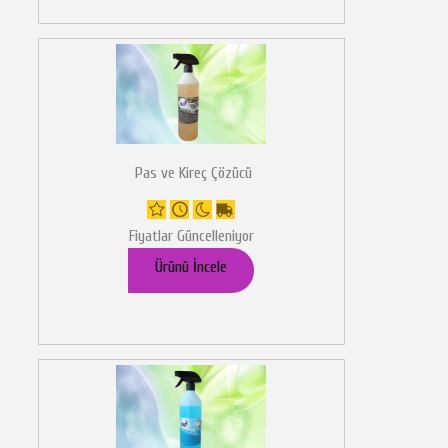
Pas ve Kireç Çözücü
Fiyatlar Güncelleniyor
Ürünü İncele