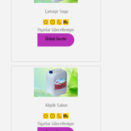
Çamaşır Suyu
Fiyatlar Güncelleniyor
Ürünü İncele
Köpük Sabun
Fiyatlar Güncelleniyor