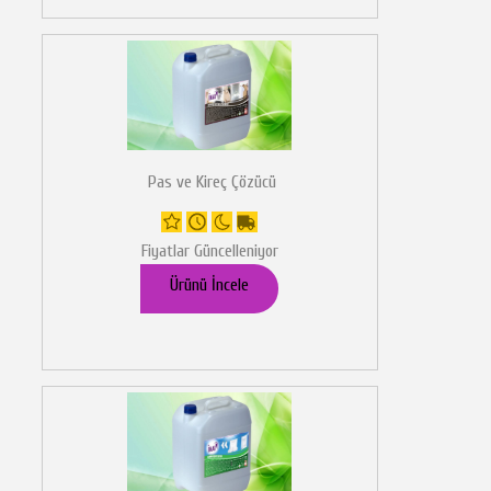
Pas ve Kireç Çözücü
Fiyatlar Güncelleniyor
Ürünü İncele