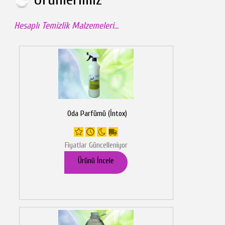
Hesaplı Temizlik Malzemeleri...
Oda Parfümü (İntox)
Fiyatlar Güncelleniyor
Ürünü İncele