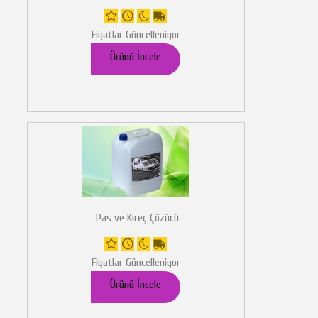
Fiyatlar Güncelleniyor
Ürünü İncele
Pas ve Kireç Çözücü
Fiyatlar Güncelleniyor
Ürünü İncele