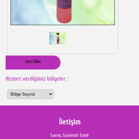
Geri Dön
Hizmet verdiğimiz bölgeler :
İletişim
Sarnıç Gaziemir İzmir